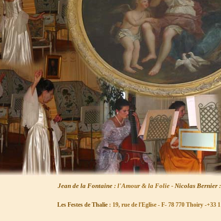
Jean de la Fontaine
: l'Amour & la Folie -
Nicolas Bernier
Les Festes de Thalie
: 19, rue de l'Eglise - F- 78 770 Thoiry -+33 