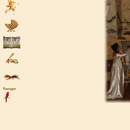
Partager