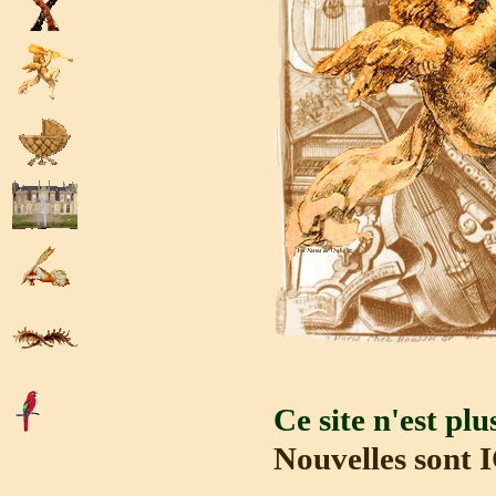
Ce site n'est pl
Nouvelles sont 